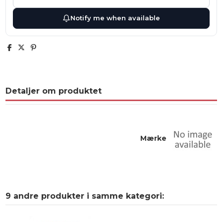
Notify me when available
Detaljer om produktet
Mærke
9 andre produkter i samme kategori: