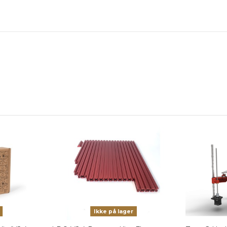
Ikke på lager