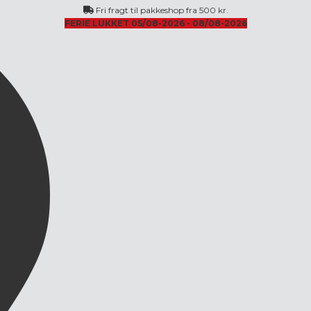
Fri fragt til pakkeshop fra 500 kr.
FERIE LUKKET 05/08-2026 - 08/08-2026