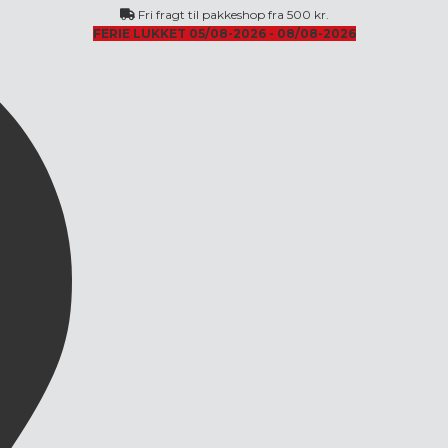
Fri fragt til pakkeshop fra 500 kr.
FERIE LUKKET 05/08-2026 - 08/08-2026