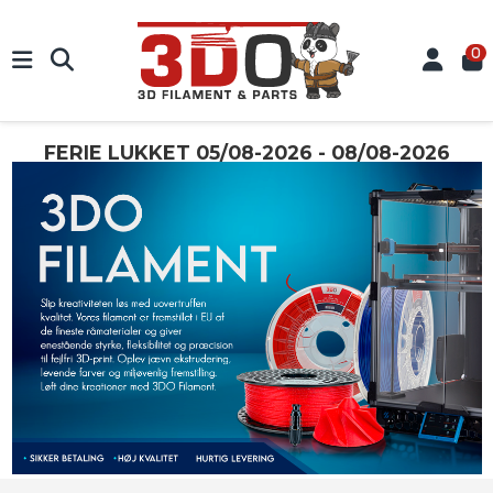
0
FERIE LUKKET 05/08-2026 - 08/08-2026