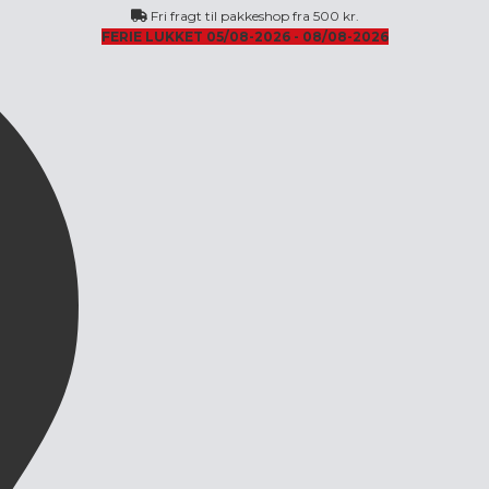
Fri fragt til pakkeshop fra 500 kr.
FERIE LUKKET 05/08-2026 - 08/08-2026