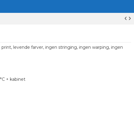
 print, levende farver, ingen stringing, ingen warping, ingen
°C + kabinet