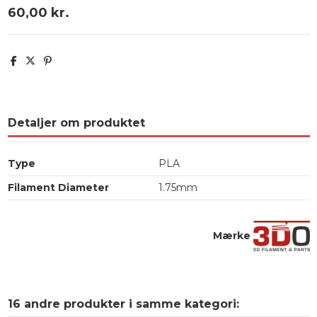
60,00 kr.
Detaljer om produktet
Type
PLA
Filament Diameter
1.75mm
Mærke
16 andre produkter i samme kategori: