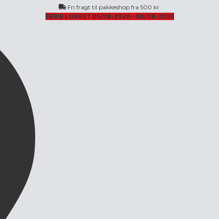
Fri fragt til pakkeshop fra 500 kr.
FERIE LUKKET 05/08-2026 - 08/08-2026