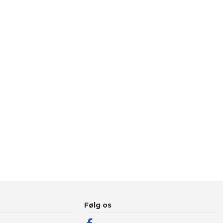
Følg os