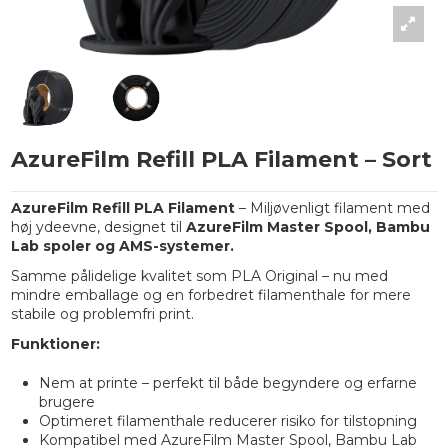
AzureFilm Refill PLA Filament – Sort
AzureFilm Refill PLA Filament
– Miljøvenligt filament med
høj ydeevne, designet til
AzureFilm Master Spool, Bambu
Lab spoler og AMS-systemer.
Samme pålidelige kvalitet som PLA Original – nu med
mindre emballage og en forbedret filamenthale for mere
stabile og problemfri print.
Funktioner:
Nem at printe – perfekt til både begyndere og erfarne
brugere
Optimeret filamenthale reducerer risiko for tilstopning
Kompatibel med AzureFilm Master Spool, Bambu Lab