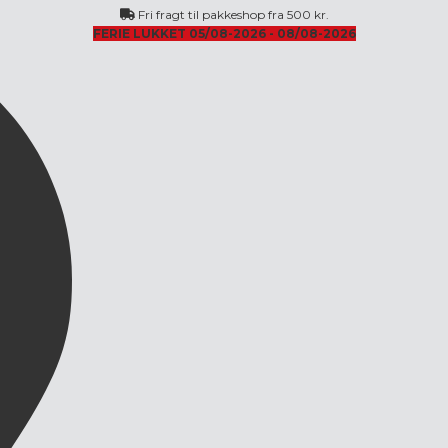
Fri fragt til pakkeshop fra 500 kr.
FERIE LUKKET 05/08-2026 - 08/08-2026