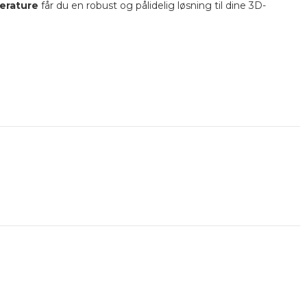
erature
får du en robust og pålidelig løsning til dine 3D-