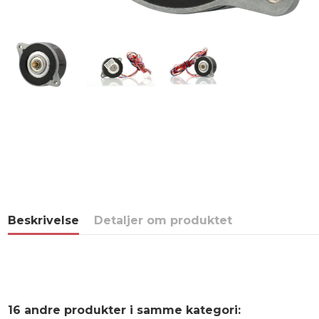
Beskrivelse
Detaljer om produktet
16 andre produkter i samme kategori: