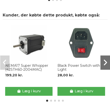
Kunder, der købte dette produkt, købte også:
NEMA17 Super Whopper
Black Power Switch with
(42STH60-2004MAC)
Light
199,20 kr.
28,00 kr.
Læg i kurv
Læg i kurv