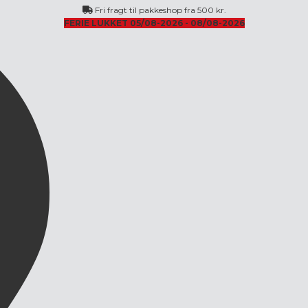
Fri fragt til pakkeshop fra 500 kr.
FERIE LUKKET 05/08-2026 - 08/08-2026