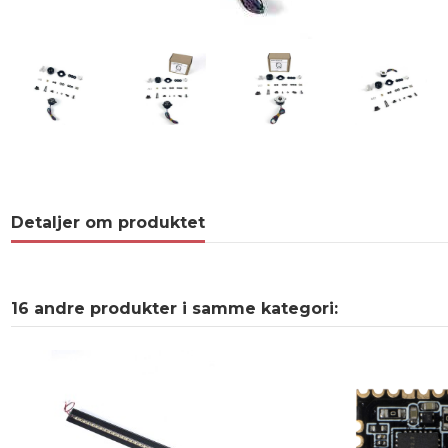
Detaljer om produktet
16 andre produkter i samme kategori: