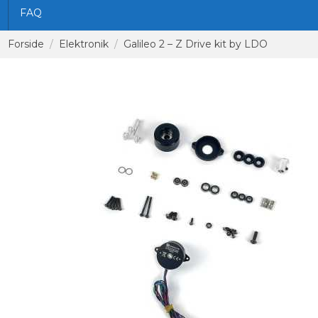
FAQ
Forside
Elektronik
Galileo 2 – Z Drive kit by LDO