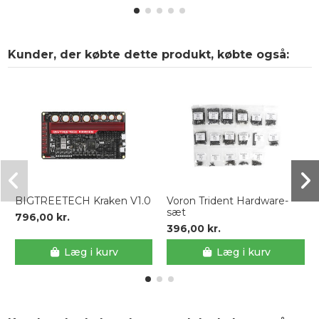
Kunder, der købte dette produkt, købte også:
BIGTREETECH Kraken V1.0
Voron Trident Hardware-
sæt
796,00 kr.
396,00 kr.
Læg i kurv
Læg i kurv