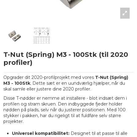
T-Nut (Spring) M3 - 100Stk (til 2020
profiler)
Opgrader dit 2020-profilprojekt med vores
T-Nut (Spring)
M3 - 100Stk
. Dette sæt er en uundværlig hjælper, når du
skal samle eller justere dine 2020 profiler.
Disse T-nødder er nemme at installere - blot indsæt dem i
profilen og stram skruen. Den indbyggede fjeder holder
nødden på plads, selv når du justerer positionen. Med 100
stykker i pakken, har du rigeligt til at fuldføre selv større
projekter.
Universel kompatibilitet:
Designet til at passe til alle