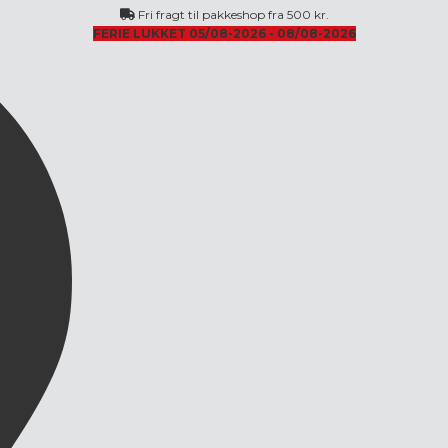
Fri fragt til pakkeshop fra 500 kr.
FERIE LUKKET 05/08-2026 - 08/08-2026