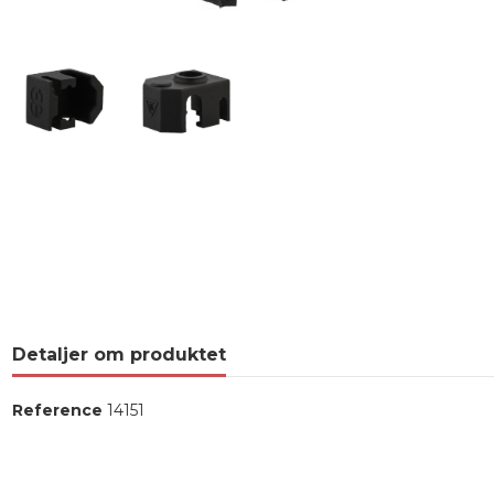
Detaljer om produktet
Reference
14151