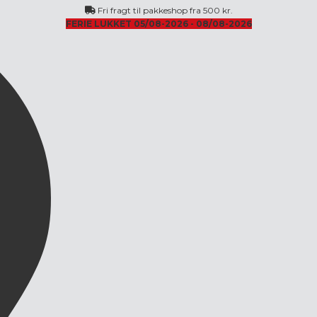
Fri fragt til pakkeshop fra 500 kr.
FERIE LUKKET 05/08-2026 - 08/08-2026