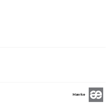
Mærke