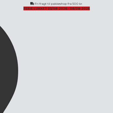
Fri fragt til pakkeshop fra 500 kr.
FERIE LUKKET 05/08-2026 - 08/08-2026