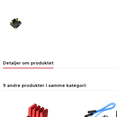
Detaljer om produktet
9 andre produkter i samme kategori: