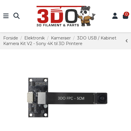
0
Forside
Elektronik
Kameraer
3DO USB / Kabinet
Kamera Kit V2 - Sony 4K til 3D Printere