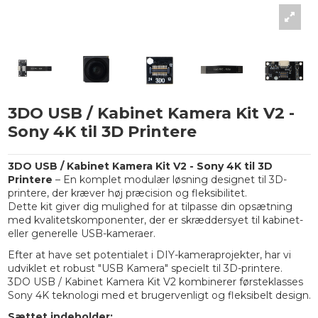
3DO USB / Kabinet Kamera Kit V2 -
Sony 4K til 3D Printere
3DO USB / Kabinet Kamera Kit V2 - Sony 4K til 3D
Printere
– En komplet modulær løsning designet til 3D-
printere, der kræver høj præcision og fleksibilitet.
Dette kit giver dig mulighed for at tilpasse din opsætning
med kvalitetskomponenter, der er skræddersyet til kabinet-
eller generelle USB-kameraer.
Efter at have set potentialet i DIY-kameraprojekter, har vi
udviklet et robust "USB Kamera" specielt til 3D-printere.
3DO USB / Kabinet Kamera Kit V2 kombinerer førsteklasses
Sony 4K teknologi med et brugervenligt og fleksibelt design.
Sættet indeholder: