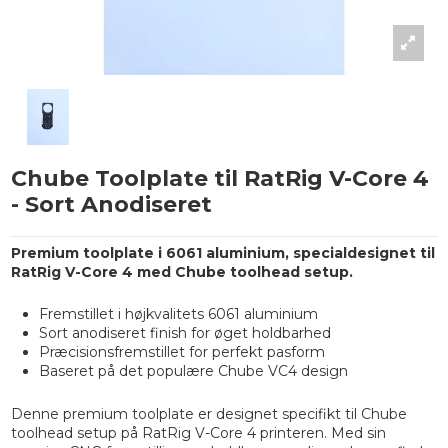
Chube Toolplate til RatRig V-Core 4
- Sort Anodiseret
Premium toolplate i 6061 aluminium, specialdesignet til
RatRig V-Core 4 med Chube toolhead setup.
Fremstillet i højkvalitets 6061 aluminium
Sort anodiseret finish for øget holdbarhed
Præcisionsfremstillet for perfekt pasform
Baseret på det populære Chube VC4 design
Denne premium toolplate er designet specifikt til Chube
toolhead setup på RatRig V-Core 4 printeren. Med sin