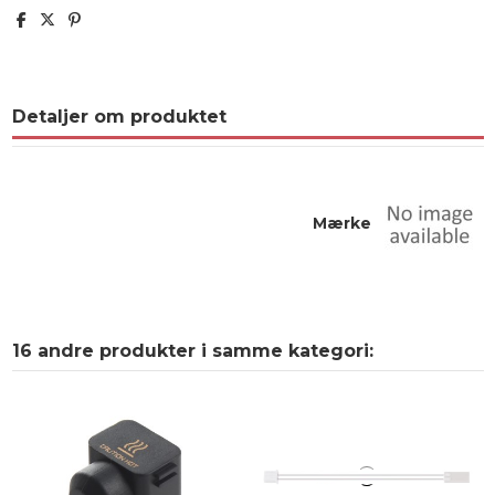
Detaljer om produktet
Mærke
16 andre produkter i samme kategori: