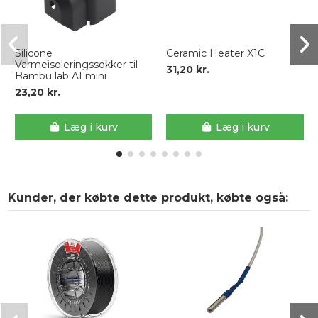
Silicone
Ceramic Heater X1C
Varmeisoleringssokker til
31,20 kr.
Bambu lab A1 mini
23,20 kr.
Læg i kurv
Læg i kurv
Kunder, der købte dette produkt, købte også: