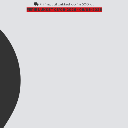
Fri fragt til pakkeshop fra 500 kr.
FERIE LUKKET 05/08-2026 - 08/08-2026