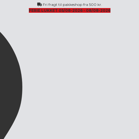
Fri fragt til pakkeshop fra 500 kr.
FERIE LUKKET 05/08-2026 - 08/08-2026