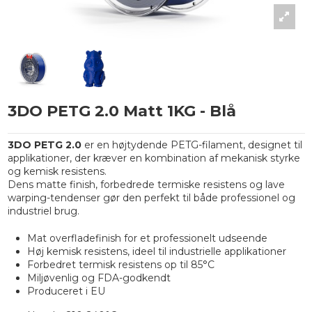
3DO PETG 2.0 Matt 1KG - Blå
3DO PETG 2.0
er en højtydende PETG-filament, designet til
applikationer, der kræver en kombination af mekanisk styrke
og kemisk resistens.
Dens matte finish, forbedrede termiske resistens og lave
warping-tendenser gør den perfekt til både professionel og
industriel brug.
Mat overfladefinish for et professionelt udseende
Høj kemisk resistens, ideel til industrielle applikationer
Forbedret termisk resistens op til 85°C
Miljøvenlig og FDA-godkendt
Produceret i EU