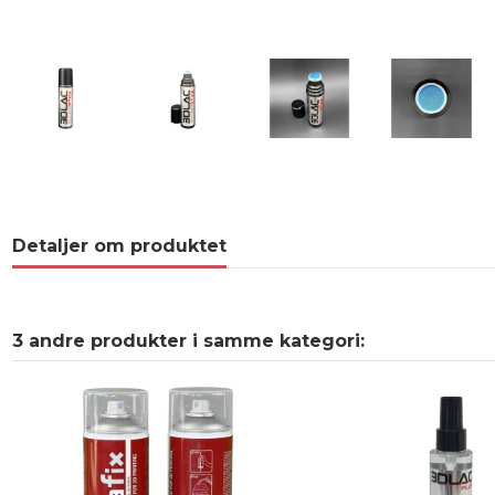
Detaljer om produktet
3 andre produkter i samme kategori: