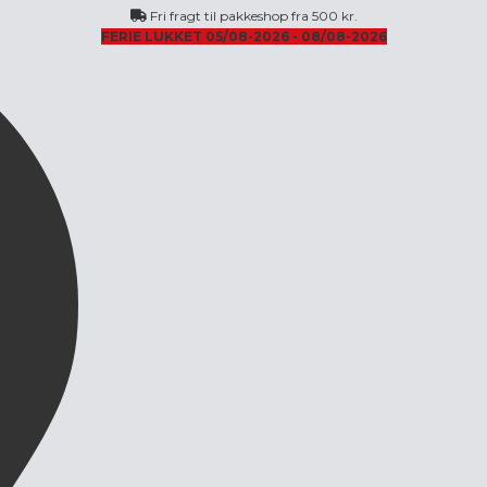
Fri fragt til pakkeshop fra 500 kr.
FERIE LUKKET 05/08-2026 - 08/08-2026