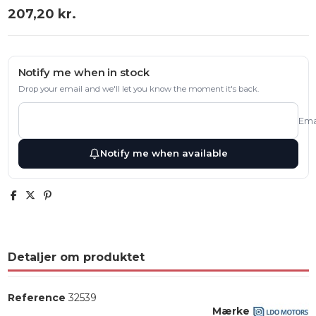
207,20 kr.
Notify me when in stock
Drop your email and we'll let you know the moment it's back.
Ema
Notify me when available
Detaljer om produktet
Reference
32539
Mærke