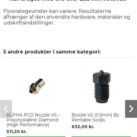
Flowrategevinster kan variere. Resultaterne
afhænger af den anvendte hardware, materialer og
udskriftsindstillinger.
5 andre produkter i samme kategori:
ALPHA PCD Nozzle V6 –
Bozzle V2 (0.5mm) By
Polycrystalline Diamond
Rentable Socks
(High Performance)
632,00 kr.
511,20 kr.