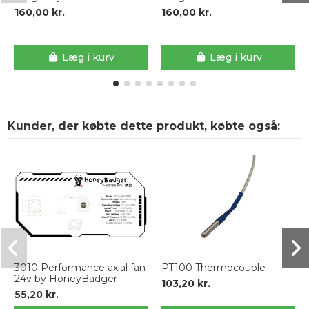
160,00 kr.
160,00 kr.
Læg i kurv
Læg i kurv
Kunder, der købte dette produkt, købte også:
3010 Performance axial fan
PT100 Thermocouple
24v by HoneyBadger
103,20 kr.
55,20 kr.