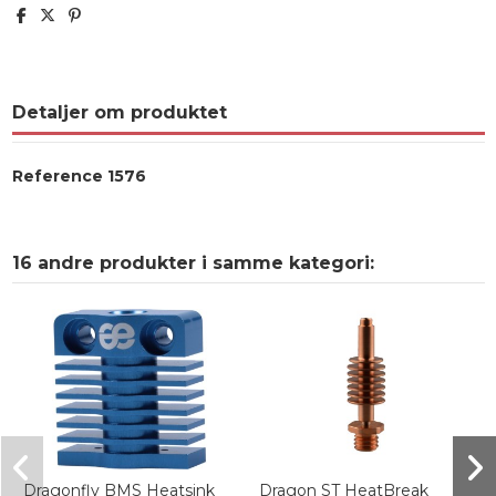
Detaljer om produktet
Reference
1576
16 andre produkter i samme kategori:
Dragonfly BMS Heatsink
Dragon ST HeatBreak