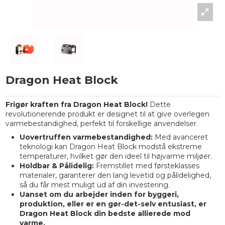
Dragon Heat Block
Frigør kraften fra Dragon Heat Block!
Dette
revolutionerende produkt er designet til at give overlegen
varmebestandighed, perfekt til forskellige anvendelser.
Uovertruffen varmebestandighed:
Med avanceret
teknologi kan Dragon Heat Block modstå ekstreme
temperaturer, hvilket gør den ideel til højvarme miljøer.
Holdbar & Pålidelig:
Fremstillet med førsteklasses
materialer, garanterer den lang levetid og pålidelighed,
så du får mest muligt ud af din investering.
Uanset om du arbejder inden for byggeri,
produktion, eller er en gør-det-selv entusiast, er
Dragon Heat Block din bedste allierede mod
varme.